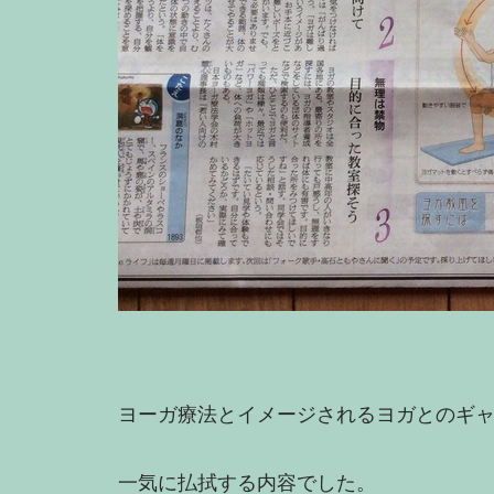
ヨーガ療法とイメージされるヨガとのギ
一気に払拭する内容でした。