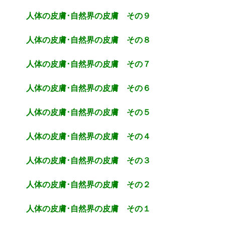
人体の皮膚･自然界の皮膚 その９
人体の皮膚･自然界の皮膚 その８
人体の皮膚･自然界の皮膚 その７
人体の皮膚･自然界の皮膚 その６
人体の皮膚･自然界の皮膚 その５
人体の皮膚･自然界の皮膚 その４
人体の皮膚･自然界の皮膚 その３
人体の皮膚･自然界の皮膚 その２
人体の皮膚･自然界の皮膚 その１