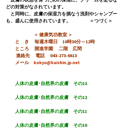
どの対策がなされています。
と同時に、皮膚の保湿力を損なう洗剤やシャンプー
も、盛んに使用されています。 ＜つづく＞
＜ 健康気功教室 ＞
と き 毎週木曜日 10時30分～12時
ところ 開進学園 二階 広間
連絡先 電話 043-273-6613
メール
kokyu@kaishin.jp.net
人体の皮膚･自然界の皮膚 その13
人体の皮膚･自然界の皮膚 その12
人体の皮膚･自然界の皮膚 その11
人体の皮膚･自然界の皮膚 その10