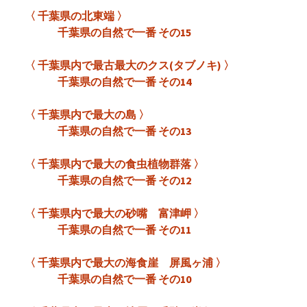
〈 千葉県の北東端 〉
千葉県の自然で一番 その15
〈 千葉県内で最古最大のクス(タブノキ) 〉
千葉県の自然で一番 その14
〈 千葉県内で最大の島 〉
千葉県の自然で一番 その13
〈 千葉県内で最大の食虫植物群落 〉
千葉県の自然で一番 その12
〈 千葉県内で最大の砂嘴 富津岬 〉
千葉県の自然で一番 その11
〈 千葉県内で最大の海食崖 屏風ヶ浦 〉
千葉県の自然で一番 その10