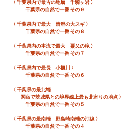
〈 千葉県内で最古の地層 千騎ヶ岩 〉
千葉県の自然で一番 その９
〈 千葉県内で最大 清澄の大スギ 〉
千葉県の自然で一番 その８
〈 千葉県内の本流で最大 粟又の滝 〉
千葉県の自然で一番 その７
〈 千葉県内で最長 小櫃川 〉
千葉県の自然で一番 その６
〈 千葉県の最北端
関宿で茨城県との境界線上最も北寄りの地点 〉
千葉県の自然で一番 その５
〈 千葉県の最南端 野島崎南端の汀線 〉
千葉県の自然で一番 その４